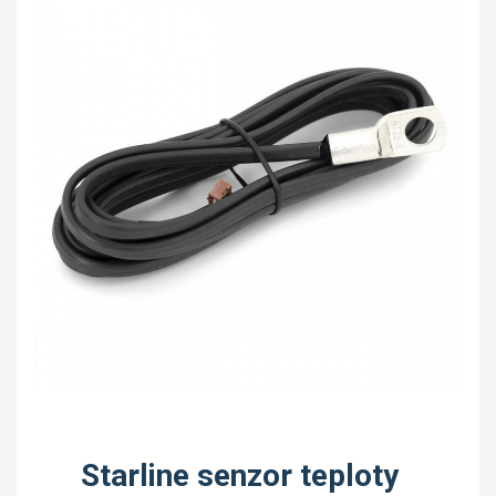
Starline senzor teploty