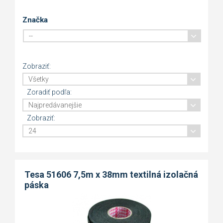
Značka
Zobraziť:
Zoradiť podľa:
Zobraziť:
Tesa 51606 7,5m x 38mm textilná izolačná
páska