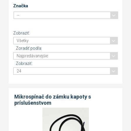
Značka
Zobraziť:
Zoradiť podľa:
Zobraziť:
Mikrospínač do zámku kapoty s
príslušenstvom