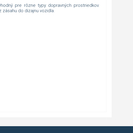
hodný pre rôzne typy dopravných prostriedkov.
zásahu do dizajnu vozidla.